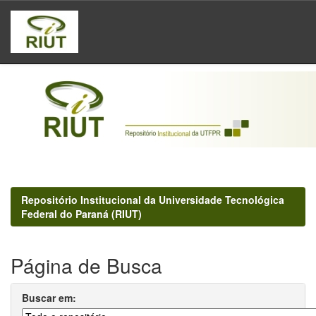
Skip
navigation
Repositório Institucional da Universidade Tecnológica
Federal do Paraná (RIUT)
Página de Busca
Buscar em: