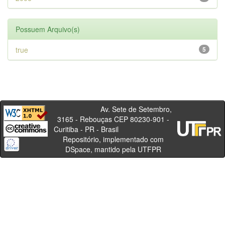
Possuem Arquivo(s)
true
5
Av. Sete de Setembro,
3165 - Rebouças CEP 80230-901 -
Curitiba - PR - Brasil
Repositório, implementado com
DSpace, mantido pela UTFPR