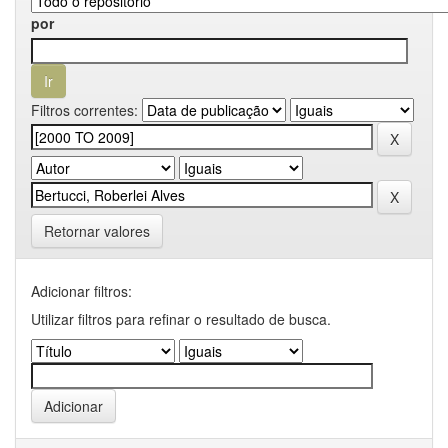
por
Filtros correntes:
Retornar valores
Adicionar filtros:
Utilizar filtros para refinar o resultado de busca.