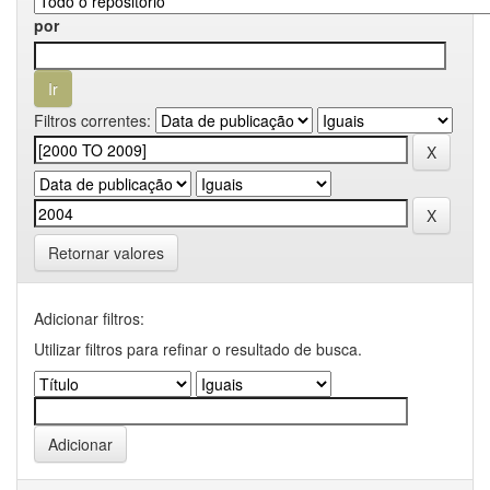
por
Filtros correntes:
Retornar valores
Adicionar filtros:
Utilizar filtros para refinar o resultado de busca.