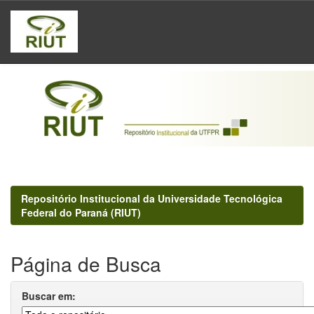
Skip
navigation
Repositório Institucional da Universidade Tecnológica
Federal do Paraná (RIUT)
Página de Busca
Buscar em: