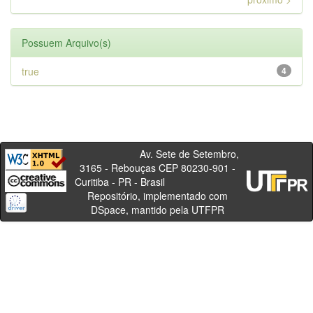
Possuem Arquivo(s)
true
4
Av. Sete de Setembro,
3165 - Rebouças CEP 80230-901 -
Curitiba - PR - Brasil
Repositório, implementado com
DSpace, mantido pela UTFPR