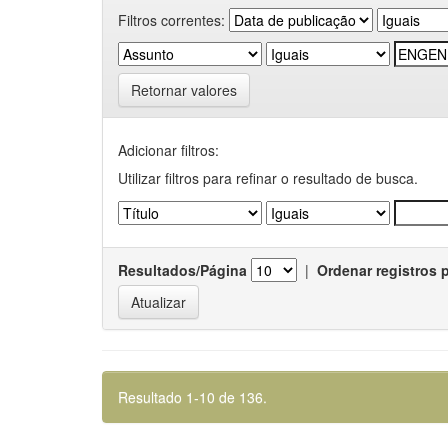
Filtros correntes:
Retornar valores
Adicionar filtros:
Utilizar filtros para refinar o resultado de busca.
Resultados/Página
|
Ordenar registros 
Resultado 1-10 de 136.