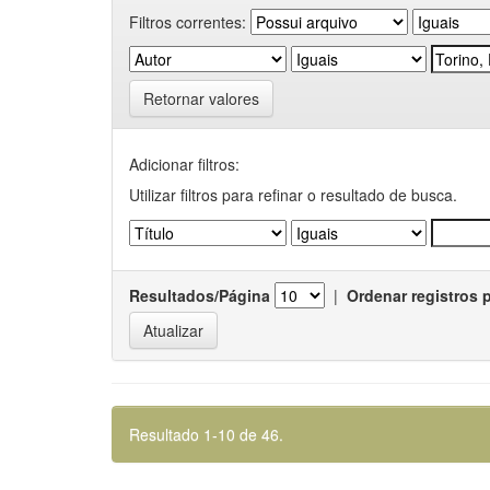
Filtros correntes:
Retornar valores
Adicionar filtros:
Utilizar filtros para refinar o resultado de busca.
Resultados/Página
|
Ordenar registros 
Resultado 1-10 de 46.