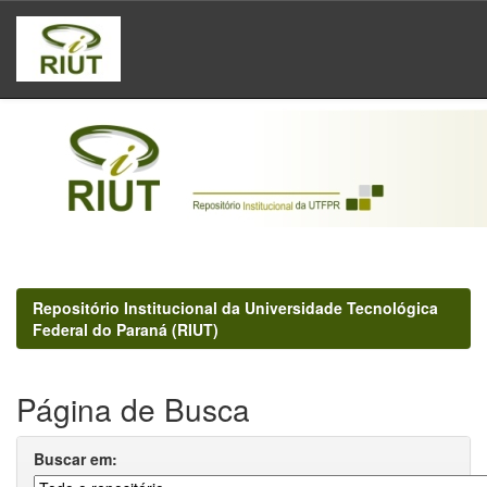
Skip
navigation
Repositório Institucional da Universidade Tecnológica
Federal do Paraná (RIUT)
Página de Busca
Buscar em: