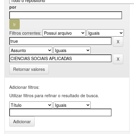
por
Filtros correntes:
Retornar valores
Adicionar filtros:
Utilizar filtros para refinar o resultado de busca.