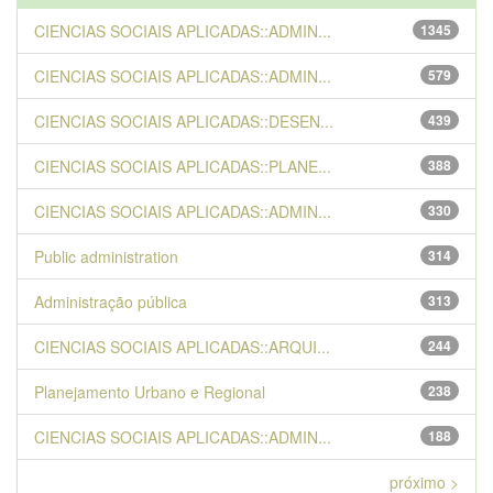
CIENCIAS SOCIAIS APLICADAS::ADMIN...
1345
CIENCIAS SOCIAIS APLICADAS::ADMIN...
579
CIENCIAS SOCIAIS APLICADAS::DESEN...
439
CIENCIAS SOCIAIS APLICADAS::PLANE...
388
CIENCIAS SOCIAIS APLICADAS::ADMIN...
330
Public administration
314
Administração pública
313
CIENCIAS SOCIAIS APLICADAS::ARQUI...
244
Planejamento Urbano e Regional
238
CIENCIAS SOCIAIS APLICADAS::ADMIN...
188
próximo >