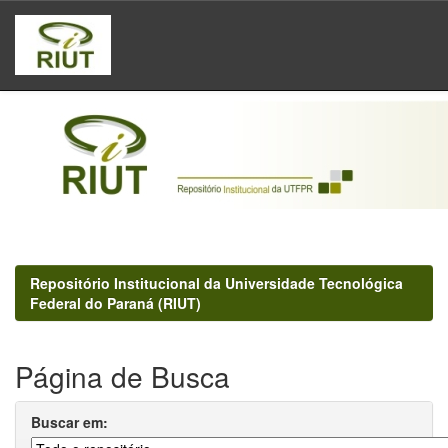
Skip
navigation
Repositório Institucional da Universidade Tecnológica
Federal do Paraná (RIUT)
Página de Busca
Buscar em: