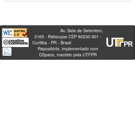
Av. Sete de Setembro,
3165 - Rebouças CEP 80230-901 -
Curitiba - PR - Brasil
Repositório, implementado com
DSpace, mantido pela UTFPR