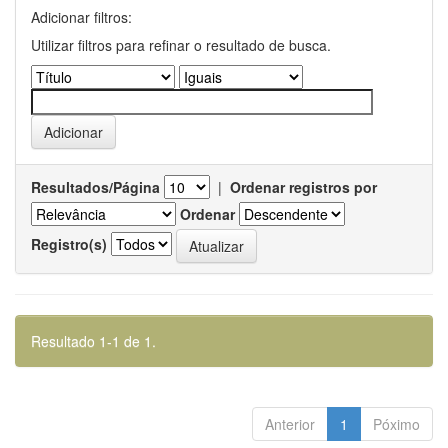
Adicionar filtros:
Utilizar filtros para refinar o resultado de busca.
Resultados/Página
|
Ordenar registros por
Ordenar
Registro(s)
Resultado 1-1 de 1.
Anterior
1
Póximo