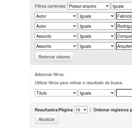
Filtros correntes:
Retornar valores
Adicionar filtros:
Utilizar filtros para refinar o resultado de busca.
Resultados/Página
|
Ordenar registros 