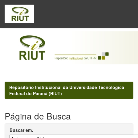
Skip
navigation
Repositório Institucional da Universidade Tecnológica
Federal do Paraná (RIUT)
Página de Busca
Buscar em: