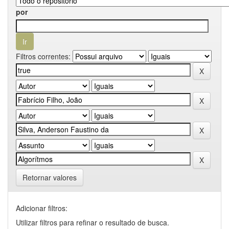
por
Filtros correntes:
Retornar valores
Adicionar filtros:
Utilizar filtros para refinar o resultado de busca.