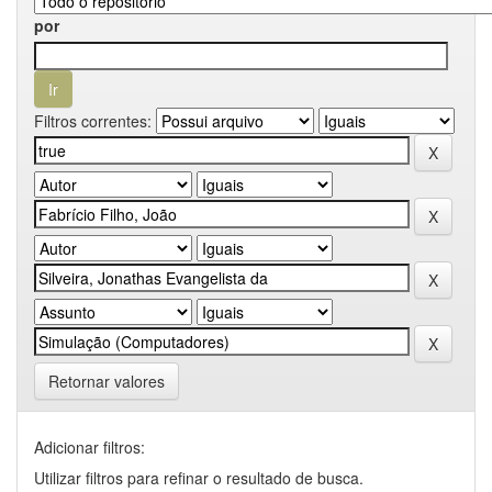
por
Filtros correntes:
Retornar valores
Adicionar filtros:
Utilizar filtros para refinar o resultado de busca.