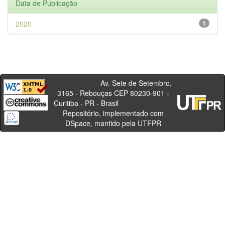
Data de Publicação
2020
1
Av. Sete de Setembro,
3165 - Rebouças CEP 80230-901 -
Curitiba - PR - Brasil
Repositório, implementado com
DSpace, mantido pela UTFPR