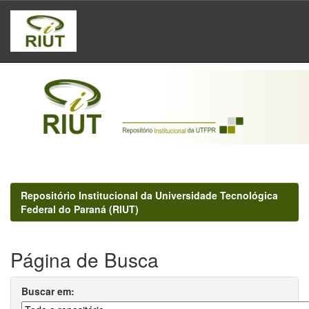
Skip
navigation
Repositório Institucional da Universidade Tecnológica
Federal do Paraná (RIUT)
Página de Busca
Buscar em: