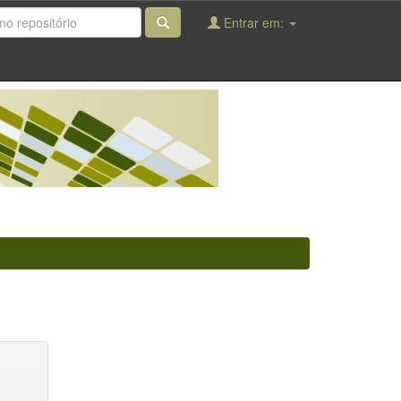
Entrar em: