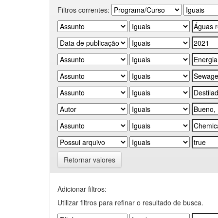
Filtros correntes:
Retornar valores
Adicionar filtros:
Utilizar filtros para refinar o resultado de busca.