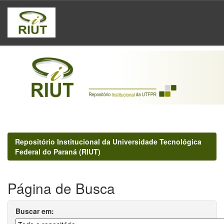
Skip
navigation
Repositório Institucional da Universidade Tecnológica
Federal do Paraná (RIUT)
Página de Busca
Buscar em: