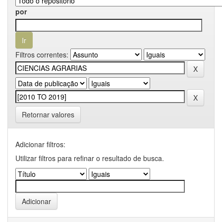
por
Filtros correntes:
Retornar valores
Adicionar filtros:
Utilizar filtros para refinar o resultado de busca.