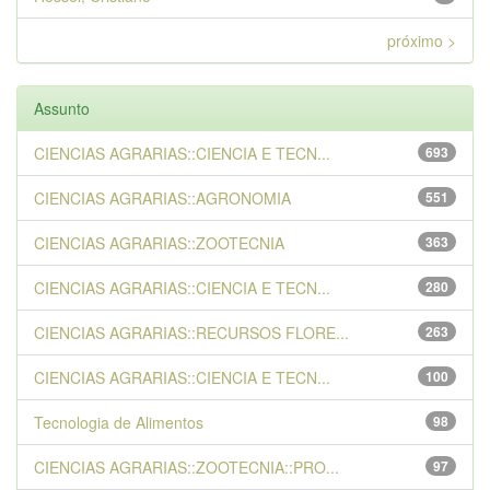
próximo >
Assunto
CIENCIAS AGRARIAS::CIENCIA E TECN...
693
CIENCIAS AGRARIAS::AGRONOMIA
551
CIENCIAS AGRARIAS::ZOOTECNIA
363
CIENCIAS AGRARIAS::CIENCIA E TECN...
280
CIENCIAS AGRARIAS::RECURSOS FLORE...
263
CIENCIAS AGRARIAS::CIENCIA E TECN...
100
Tecnologia de Alimentos
98
CIENCIAS AGRARIAS::ZOOTECNIA::PRO...
97