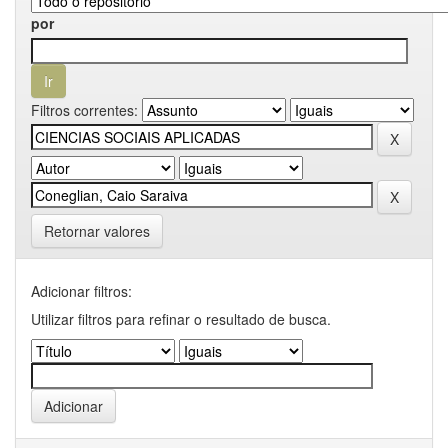
por
Filtros correntes:
Retornar valores
Adicionar filtros:
Utilizar filtros para refinar o resultado de busca.