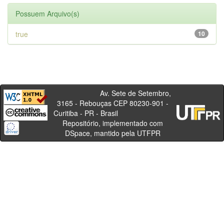
Possuem Arquivo(s)
true
10
Av. Sete de Setembro,
3165 - Rebouças CEP 80230-901 -
Curitiba - PR - Brasil
Repositório, implementado com
DSpace, mantido pela UTFPR