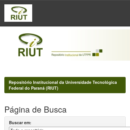
Skip
navigation
Repositório Institucional da Universidade Tecnológica
Federal do Paraná (RIUT)
Página de Busca
Buscar em: