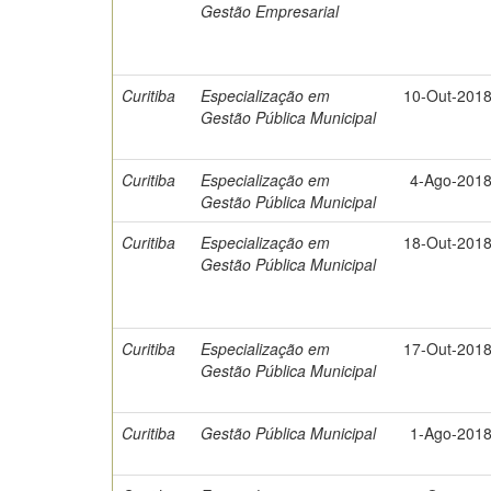
Gestão Empresarial
Curitiba
Especialização em
10-Out-201
Gestão Pública Municipal
Curitiba
Especialização em
4-Ago-201
Gestão Pública Municipal
Curitiba
Especialização em
18-Out-201
Gestão Pública Municipal
Curitiba
Especialização em
17-Out-201
Gestão Pública Municipal
Curitiba
Gestão Pública Municipal
1-Ago-201