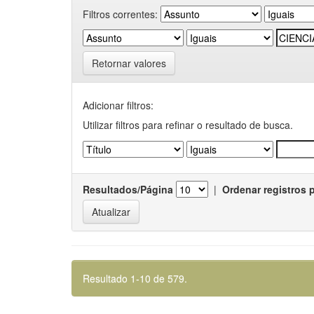
Filtros correntes:
Retornar valores
Adicionar filtros:
Utilizar filtros para refinar o resultado de busca.
Resultados/Página
|
Ordenar registros 
Resultado 1-10 de 579.