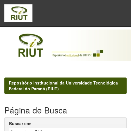
Skip
navigation
Repositório Institucional da Universidade Tecnológica
Federal do Paraná (RIUT)
Página de Busca
Buscar em: