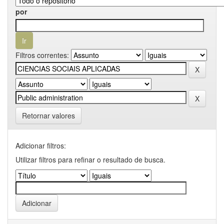
por
Filtros correntes:
Retornar valores
Adicionar filtros:
Utilizar filtros para refinar o resultado de busca.