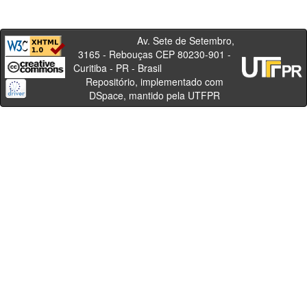
Av. Sete de Setembro,
3165 - Rebouças CEP 80230-901 -
Curitiba - PR - Brasil
Repositório, implementado com
DSpace, mantido pela UTFPR