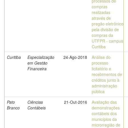
processos de
compras
realizadas
através de
pregão eletrônico
pela divisão de
compras da
UTFPR - campus
Curitiba
Curitiba
Especialização
24-Ago-2018
Análise do
em Gestão
processo
Financeira
licitatório e
recebimentos de
créditos junto à
administração
pública
Pato
Ciências
21-Out-2016
Avaliação das
Branco
Contábeis
demonstrações
contábeis dos
municípios da
microrregião de