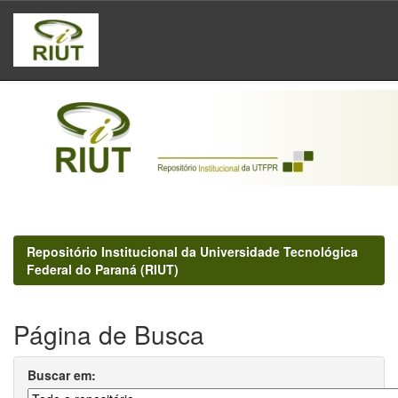
Skip
navigation
Repositório Institucional da Universidade Tecnológica
Federal do Paraná (RIUT)
Página de Busca
Buscar em: