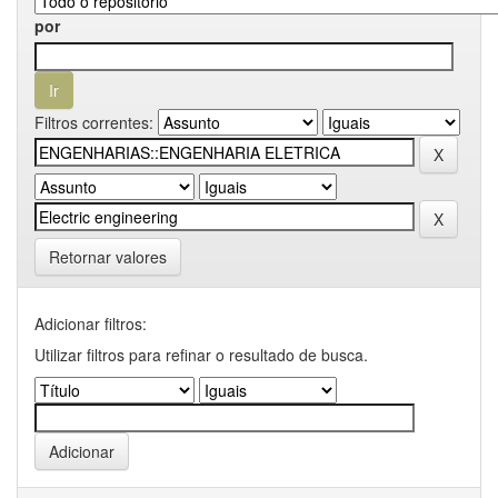
por
Filtros correntes:
Retornar valores
Adicionar filtros:
Utilizar filtros para refinar o resultado de busca.