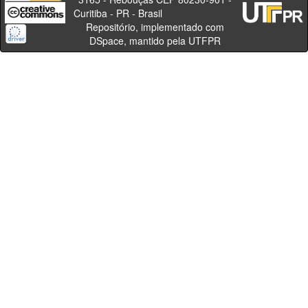
Curitiba - PR - Brasil
Repositório, implementado com
DSpace, mantido pela UTFPR