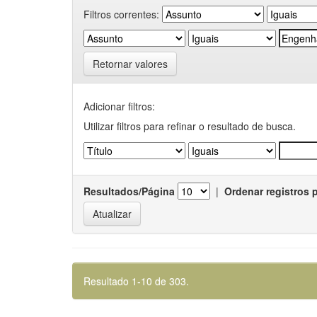
Filtros correntes:
Retornar valores
Adicionar filtros:
Utilizar filtros para refinar o resultado de busca.
Resultados/Página
|
Ordenar registros 
Resultado 1-10 de 303.