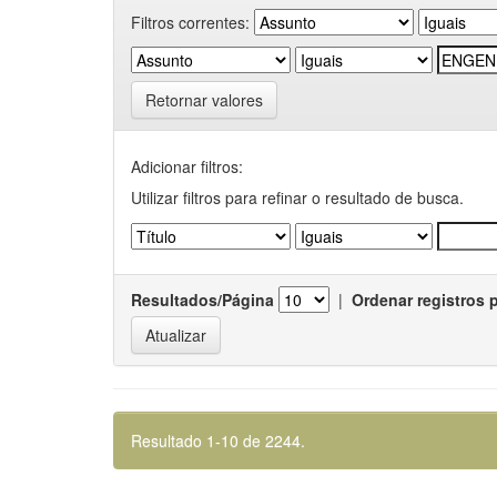
Filtros correntes:
Retornar valores
Adicionar filtros:
Utilizar filtros para refinar o resultado de busca.
Resultados/Página
|
Ordenar registros 
Resultado 1-10 de 2244.