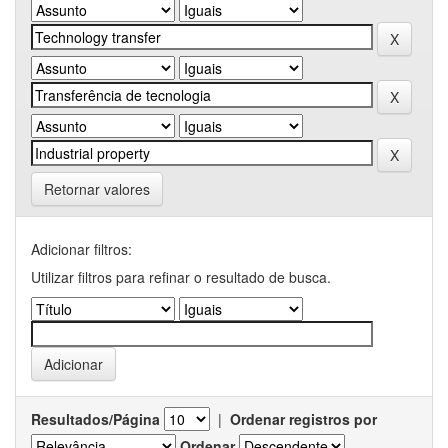
Retornar valores
Adicionar filtros:
Utilizar filtros para refinar o resultado de busca.
Resultados/Página
|
Ordenar registros por
Ordenar