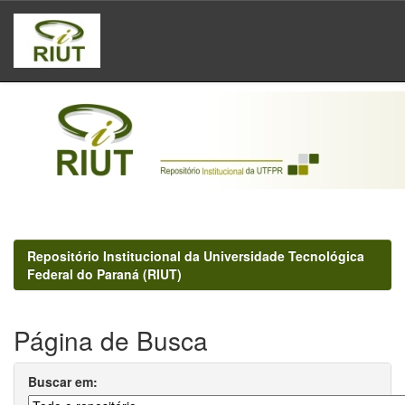
Skip
navigation
Repositório Institucional da Universidade Tecnológica
Federal do Paraná (RIUT)
Página de Busca
Buscar em: