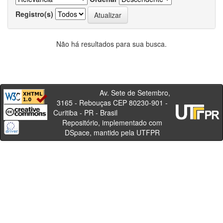
Registro(s)
Não há resultados para sua busca.
Av. Sete de Setembro,
3165 - Rebouças CEP 80230-901 -
Curitiba - PR - Brasil
Repositório, implementado com
DSpace, mantido pela UTFPR