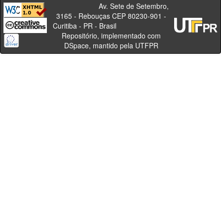
Av. Sete de Setembro,
3165 - Rebouças CEP 80230-901 -
Curitiba - PR - Brasil
Repositório, implementado com
DSpace, mantido pela UTFPR