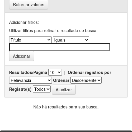
Retornar valores
Adicionar filtros:
Utilizar filtros para refinar o resultado de busca.
Resultados/Página
|
Ordenar registros por
Ordenar
Registro(s)
Não há resultados para sua busca.