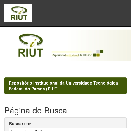
Skip
navigation
Repositório Institucional da Universidade Tecnológica
Federal do Paraná (RIUT)
Página de Busca
Buscar em: