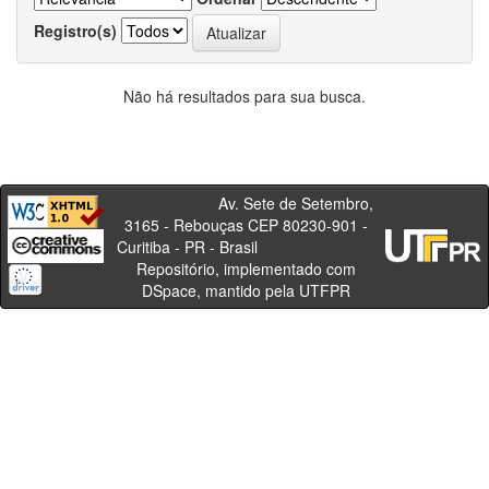
Registro(s)
Não há resultados para sua busca.
Av. Sete de Setembro,
3165 - Rebouças CEP 80230-901 -
Curitiba - PR - Brasil
Repositório, implementado com
DSpace, mantido pela UTFPR