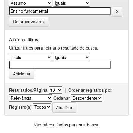
Retornar valores
Adicionar filtros:
Utilizar filtros para refinar o resultado de busca.
Resultados/Página
|
Ordenar registros por
Ordenar
Registro(s)
Não há resultados para sua busca.