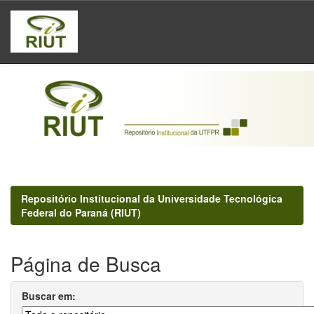
Skip
navigation
Repositório Institucional da Universidade Tecnológica
Federal do Paraná (RIUT)
Página de Busca
Buscar em: