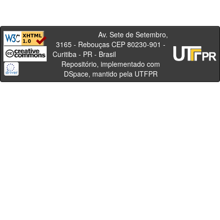
Av. Sete de Setembro,
3165 - Rebouças CEP 80230-901 -
Curitiba - PR - Brasil
Repositório, implementado com
DSpace, mantido pela UTFPR