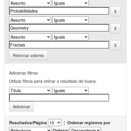
Retornar valores
Adicionar filtros:
Utilizar filtros para refinar o resultado de busca.
Resultados/Página
|
Ordenar registros por
Ordenar