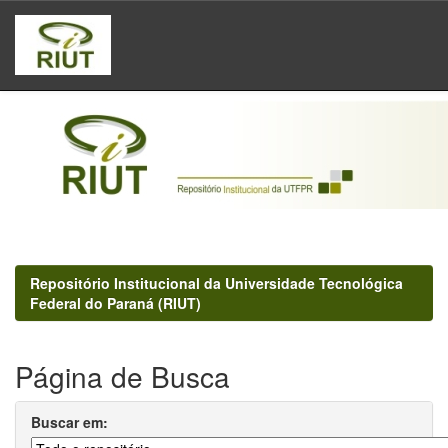
Skip
navigation
Repositório Institucional da Universidade Tecnológica
Federal do Paraná (RIUT)
Página de Busca
Buscar em: