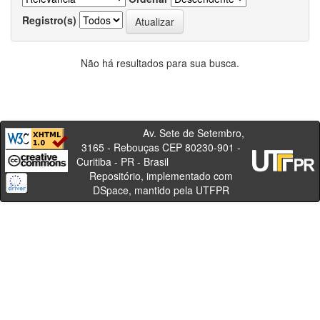
Registro(s)
Não há resultados para sua busca.
Av. Sete de Setembro,
3165 - Rebouças CEP 80230-901 -
Curitiba - PR - Brasil
Repositório, implementado com
DSpace, mantido pela UTFPR