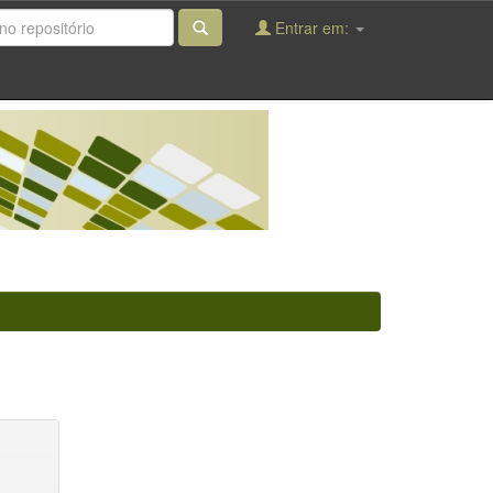
Entrar em: