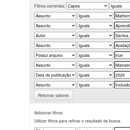
Filtros correntes:
Retornar valores
Adicionar filtros:
Utilizar filtros para refinar o resultado de busca.