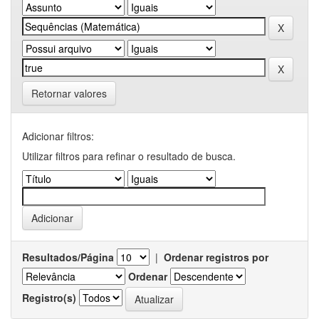
Retornar valores
Adicionar filtros:
Utilizar filtros para refinar o resultado de busca.
Resultados/Página
|
Ordenar registros por
Ordenar
Registro(s)