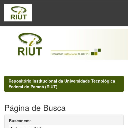
Skip
navigation
Repositório Institucional da Universidade Tecnológica
Federal do Paraná (RIUT)
Página de Busca
Buscar em: