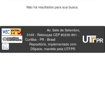
Não há resultados para sua busca.
Av. Sete de Setembro,
3165 - Rebouças CEP 80230-901 -
Curitiba - PR - Brasil
Repositório, implementado com
DSpace, mantido pela UTFPR