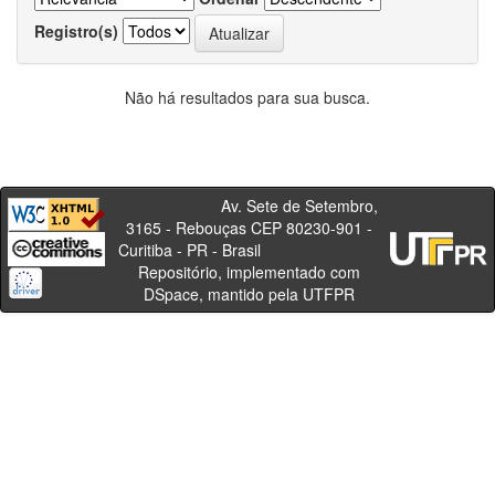
Registro(s)
Não há resultados para sua busca.
Av. Sete de Setembro,
3165 - Rebouças CEP 80230-901 -
Curitiba - PR - Brasil
Repositório, implementado com
DSpace, mantido pela UTFPR