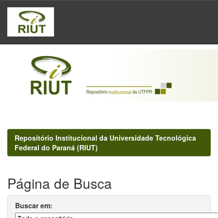
Skip
navigation
Repositório Institucional da Universidade Tecnológica
Federal do Paraná (RIUT)
Página de Busca
Buscar em: