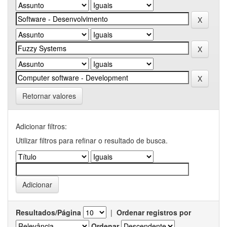
Retornar valores
Adicionar filtros:
Utilizar filtros para refinar o resultado de busca.
Resultados/Página
|
Ordenar registros por
Ordenar