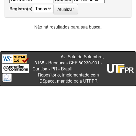
Registro(s)
Não há resultados para sua busca.
Av. Sete de Setembro,
3165 - Rebouças CEP 80230-901 -
Curitiba - PR - Brasil
Repositório, implementado com
DSpace, mantido pela UTFPR