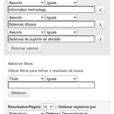
Retornar valores
Adicionar filtros:
Utilizar filtros para refinar o resultado de busca.
Resultados/Página
|
Ordenar registros por
Ordenar