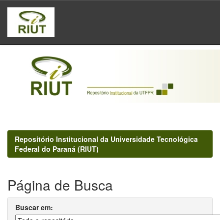
Skip
navigation
Repositório Institucional da Universidade Tecnológica
Federal do Paraná (RIUT)
Página de Busca
Buscar em: