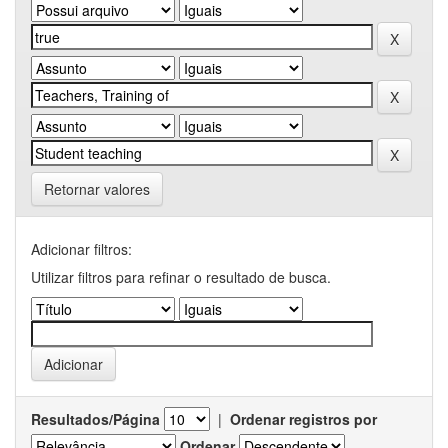
Retornar valores
Adicionar filtros:
Utilizar filtros para refinar o resultado de busca.
Resultados/Página
|
Ordenar registros por
Ordenar