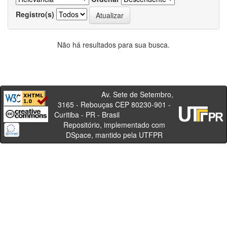
Registro(s)
Não há resultados para sua busca.
Av. Sete de Setembro,
3165 - Rebouças CEP 80230-901 -
Curitiba - PR - Brasil
Repositório, implementado com
DSpace, mantido pela UTFPR