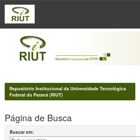
Skip
navigation
Repositório Institucional da Universidade Tecnológica
Federal do Paraná (RIUT)
Página de Busca
Buscar em: