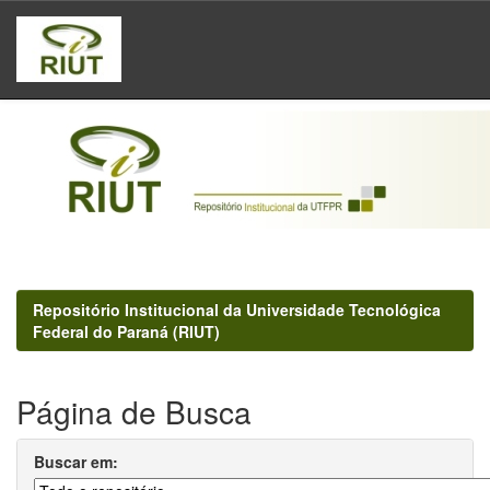
Skip
navigation
Repositório Institucional da Universidade Tecnológica
Federal do Paraná (RIUT)
Página de Busca
Buscar em: