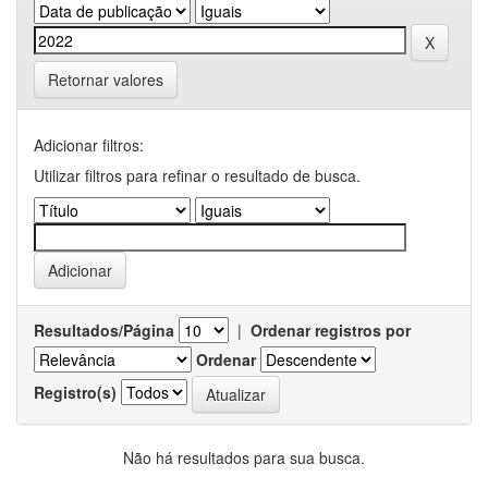
Retornar valores
Adicionar filtros:
Utilizar filtros para refinar o resultado de busca.
Resultados/Página
|
Ordenar registros por
Ordenar
Registro(s)
Não há resultados para sua busca.