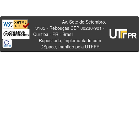
Av. Sete de Setembro,
3165 - Rebouças CEP 80230-901 -
Curitiba - PR - Brasil
Repositório, implementado com
DSpace, mantido pela UTFPR