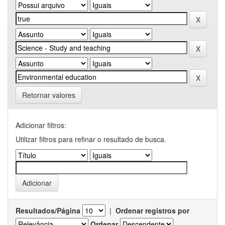
Retornar valores
Adicionar filtros:
Utilizar filtros para refinar o resultado de busca.
Resultados/Página
|
Ordenar registros por
Ordenar