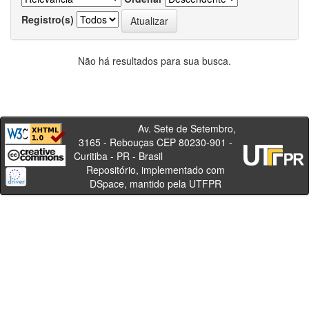
Registro(s)
Não há resultados para sua busca.
Av. Sete de Setembro,
3165 - Rebouças CEP 80230-901 -
Curitiba - PR - Brasil
Repositório, implementado com
DSpace, mantido pela UTFPR