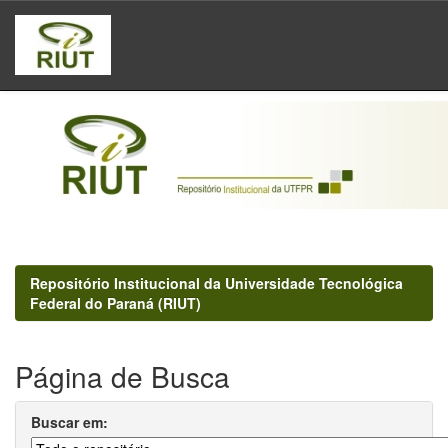
Skip
navigation
Repositório Institucional da Universidade Tecnológica
Federal do Paraná (RIUT)
Página de Busca
Buscar em: