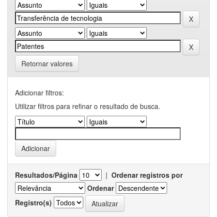
Retornar valores
Adicionar filtros:
Utilizar filtros para refinar o resultado de busca.
Resultados/Página
|
Ordenar registros por
Ordenar
Registro(s)