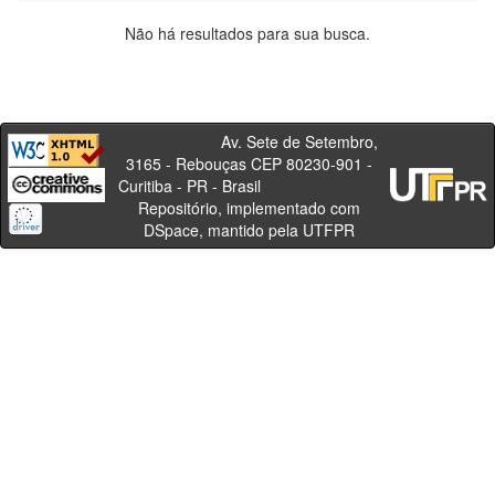
Não há resultados para sua busca.
Av. Sete de Setembro,
3165 - Rebouças CEP 80230-901 -
Curitiba - PR - Brasil
Repositório, implementado com
DSpace, mantido pela UTFPR