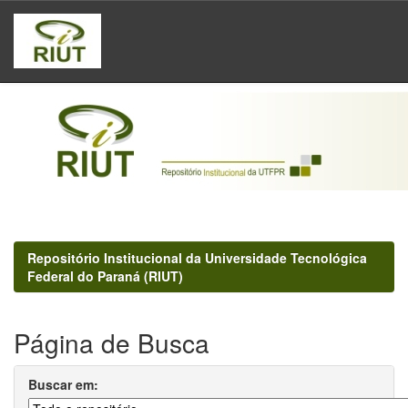
Skip
navigation
Repositório Institucional da Universidade Tecnológica
Federal do Paraná (RIUT)
Página de Busca
Buscar em: