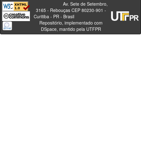
Av. Sete de Setembro,
3165 - Rebouças CEP 80230-901 -
Curitiba - PR - Brasil
Repositório, implementado com
DSpace, mantido pela UTFPR