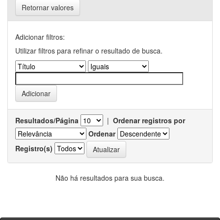
Retornar valores
Adicionar filtros:
Utilizar filtros para refinar o resultado de busca.
Resultados/Página
|
Ordenar registros por
Ordenar
Registro(s)
Não há resultados para sua busca.