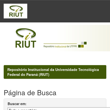
Skip
navigation
Repositório Institucional da Universidade Tecnológica
Federal do Paraná (RIUT)
Página de Busca
Buscar em: