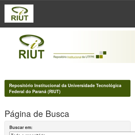
Skip
navigation
Repositório Institucional da Universidade Tecnológica
Federal do Paraná (RIUT)
Página de Busca
Buscar em: