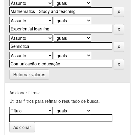
Retornar valores
Adicionar filtros:
Utilizar filtros para refinar o resultado de busca.