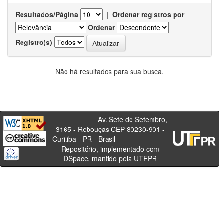
Resultados/Página
|
Ordenar registros por
Ordenar
Registro(s)
Não há resultados para sua busca.
Av. Sete de Setembro,
3165 - Rebouças CEP 80230-901 -
Curitiba - PR - Brasil
Repositório, implementado com
DSpace, mantido pela UTFPR