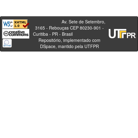
Av. Sete de Setembro,
3165 - Rebouças CEP 80230-901 -
Curitiba - PR - Brasil
Repositório, implementado com
DSpace, mantido pela UTFPR