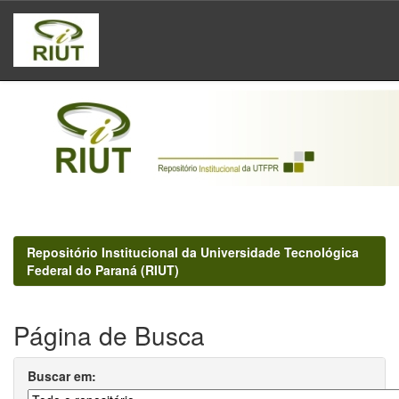
Skip
navigation
Repositório Institucional da Universidade Tecnológica
Federal do Paraná (RIUT)
Página de Busca
Buscar em: