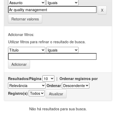
Retornar valores
Adicionar filtros:
Utilizar filtros para refinar o resultado de busca.
Resultados/Página
|
Ordenar registros por
Ordenar
Registro(s)
Não há resultados para sua busca.