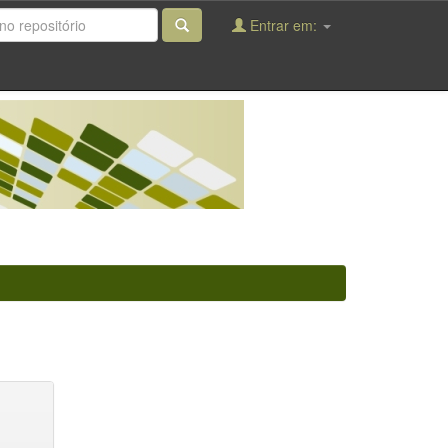
Entrar em: