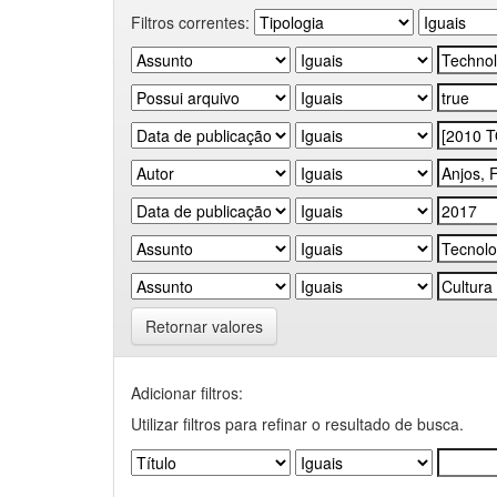
Filtros correntes:
Retornar valores
Adicionar filtros:
Utilizar filtros para refinar o resultado de busca.