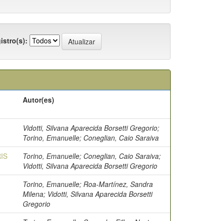
istro(s):
Autor(es)
Vidotti, Silvana Aparecida Borsetti Gregorio;
Torino, Emanuelle; Coneglian, Caio Saraiva
RIS
Torino, Emanuelle; Coneglian, Caio Saraiva;
Vidotti, Silvana Aparecida Borsetti Gregorio
Torino, Emanuelle; Roa-Martínez, Sandra
Milena; Vidotti, Silvana Aparecida Borsetti
Gregorio