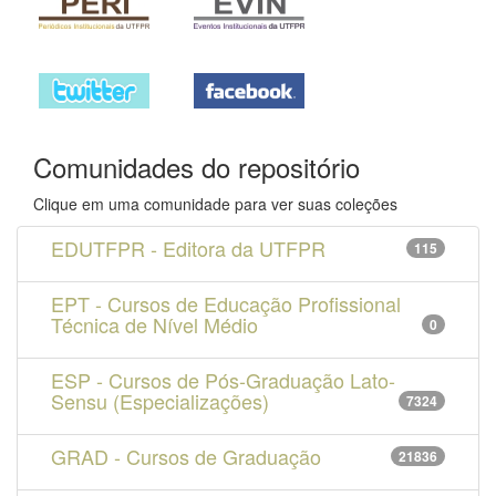
Comunidades do repositório
Clique em uma comunidade para ver suas coleções
EDUTFPR - Editora da UTFPR
115
EPT - Cursos de Educação Profissional
Técnica de Nível Médio
0
ESP - Cursos de Pós-Graduação Lato-
Sensu (Especializações)
7324
GRAD - Cursos de Graduação
21836