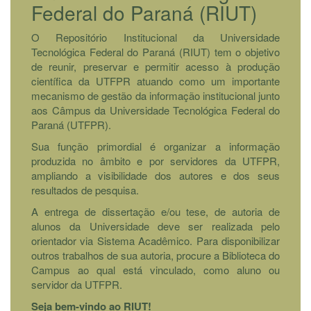
Federal do Paraná (RIUT)
O Repositório Institucional da Universidade
Tecnológica Federal do Paraná (RIUT) tem o objetivo
de reunir, preservar e permitir acesso à produção
científica da UTFPR atuando como um importante
mecanismo de gestão da informação institucional junto
aos Câmpus da Universidade Tecnológica Federal do
Paraná (UTFPR).
Sua função primordial é organizar a informação
produzida no âmbito e por servidores da UTFPR,
ampliando a visibilidade dos autores e dos seus
resultados de pesquisa.
A entrega de dissertação e/ou tese, de autoria de
alunos da Universidade deve ser realizada pelo
orientador via Sistema Acadêmico. Para disponibilizar
outros trabalhos de sua autoria, procure a Biblioteca do
Campus ao qual está vinculado, como aluno ou
servidor da UTFPR.
Seja bem-vindo ao RIUT!