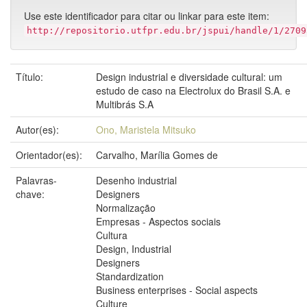
Use este identificador para citar ou linkar para este item:
http://repositorio.utfpr.edu.br/jspui/handle/1/2709
Título:
Design industrial e diversidade cultural: um
estudo de caso na Electrolux do Brasil S.A. e
Multibrás S.A
Autor(es):
Ono, Maristela Mitsuko
Orientador(es):
Carvalho, Marília Gomes de
Palavras-
Desenho industrial
chave:
Designers
Normalização
Empresas - Aspectos sociais
Cultura
Design, Industrial
Designers
Standardization
Business enterprises - Social aspects
Culture