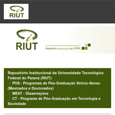
Skip
navigation
Repositório Institucional da Universidade Tecnológica
Federal do Paraná (RIUT)
POS - Programas de Pós-Graduação Stricto-Sensu
(Mestrados e Doutorados)
MEST - Dissertações
CT - Programa de Pós-Graduação em Tecnologia e
Sociedade