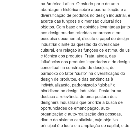
na América Latina. O estudo parte de uma
abordagem histórica sobre a padronização e a
diversificação de produtos no design industrial, 
acerca das funções e dimensão cultural dos
objetos. Com base em opiniões levantadas junto
aos designers das referidas empresas e em
pesquisa documental, discute o papel do design
industrial diante da questão da diversidade
cultural, em relação às funções de estima, de u
e técnica dos produtos. Trata, ainda, das
influências dos produtos importados e do design
conceitual na construção de desejos, do
paradoxo do fator "custo" na diversificação do
design de produtos, e das tendências à
individualização, padronização "global" e
hibridismo no design industrial. Desta forma,
destaca a relevância de uma postura dos
designers industriais que priorize a busca de
oportunidades de emancipação, auto-
organização e auto-realização das pessoas,
diante do sistema capitalista, cujo objetivo
principal é o lucro e a ampliação de capital, e do