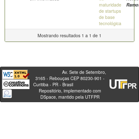
maturidade
Ramo
de startups
de base
tecnológica
Mostrando resultados 1 a 1 de 1
Av. Sete de Setembro,
3165 - Rebouças CEP 80230-901 -
Curitiba - PR - Brasil
Repositório, implementado com
DSpace, mantido pela UTFPR