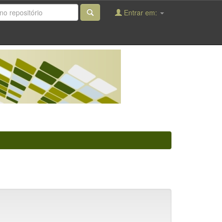
Entrar em: