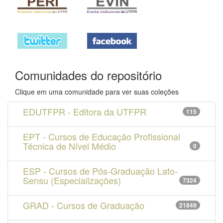
Comunidades do repositório
Clique em uma comunidade para ver suas coleções
EDUTFPR - Editora da UTFPR
115
EPT - Cursos de Educação Profissional
Técnica de Nível Médio
0
ESP - Cursos de Pós-Graduação Lato-
Sensu (Especializações)
7324
GRAD - Cursos de Graduação
21849