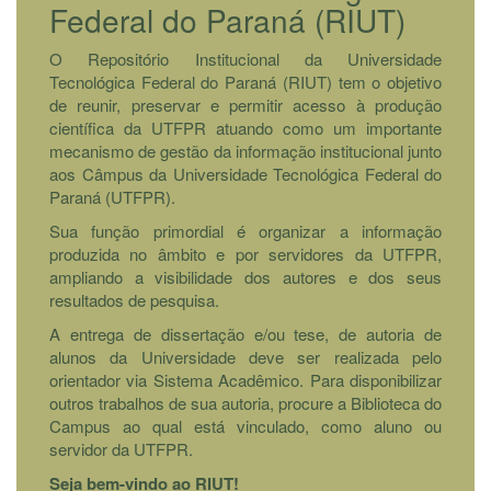
Federal do Paraná (RIUT)
O Repositório Institucional da Universidade
Tecnológica Federal do Paraná (RIUT) tem o objetivo
de reunir, preservar e permitir acesso à produção
científica da UTFPR atuando como um importante
mecanismo de gestão da informação institucional junto
aos Câmpus da Universidade Tecnológica Federal do
Paraná (UTFPR).
Sua função primordial é organizar a informação
produzida no âmbito e por servidores da UTFPR,
ampliando a visibilidade dos autores e dos seus
resultados de pesquisa.
A entrega de dissertação e/ou tese, de autoria de
alunos da Universidade deve ser realizada pelo
orientador via Sistema Acadêmico. Para disponibilizar
outros trabalhos de sua autoria, procure a Biblioteca do
Campus ao qual está vinculado, como aluno ou
servidor da UTFPR.
Seja bem-vindo ao RIUT!