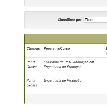
Classificar por:
Câmpus
Programa/Curso
Ponta
Programa de Pós-Graduação em
Grossa
Engenharia de Produção
Ponta
Engenharia de Produção
Grossa