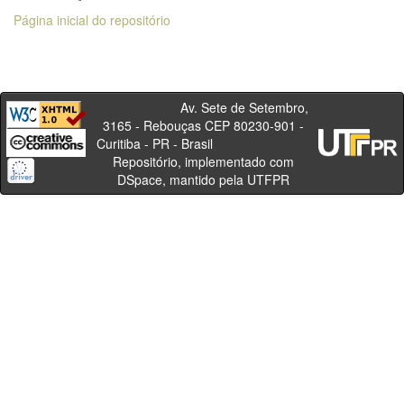
Página inicial do repositório
Av. Sete de Setembro,
3165 - Rebouças CEP 80230-901 -
Curitiba - PR - Brasil
Repositório, implementado com
DSpace, mantido pela UTFPR