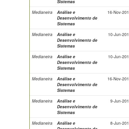
Sistemas
Medianeira
Análise e
16-Nov-20
Desenvolvimento de
Sistemas
Medianeira
Análise e
10-Jun-20
Desenvolvimento de
Sistemas
Medianeira
Análise e
10-Jun-20
Desenvolvimento de
Sistemas
Medianeira
Análise e
16-Nov-20
Desenvolvimento de
Sistemas
Medianeira
Análise e
9-Jun-20
Desenvolvimento de
Sistemas
Medianeira
Análise e
8-Jun-20
Desenvolvimento de