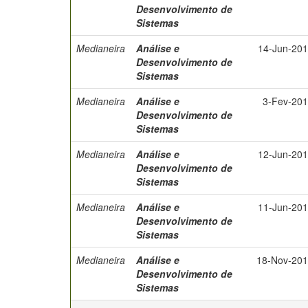
Desenvolvimento de
Sistemas
Medianeira
Análise e
14-Jun-20
Desenvolvimento de
Sistemas
Medianeira
Análise e
3-Fev-20
Desenvolvimento de
Sistemas
Medianeira
Análise e
12-Jun-20
Desenvolvimento de
Sistemas
Medianeira
Análise e
11-Jun-20
Desenvolvimento de
Sistemas
Medianeira
Análise e
18-Nov-20
Desenvolvimento de
Sistemas