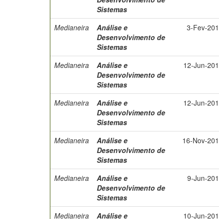
Sistemas
Medianeira
Análise e
3-Fev-20
Desenvolvimento de
Sistemas
Medianeira
Análise e
12-Jun-20
Desenvolvimento de
Sistemas
Medianeira
Análise e
12-Jun-20
Desenvolvimento de
Sistemas
Medianeira
Análise e
16-Nov-20
Desenvolvimento de
Sistemas
Medianeira
Análise e
9-Jun-20
Desenvolvimento de
Sistemas
Medianeira
Análise e
10-Jun-20