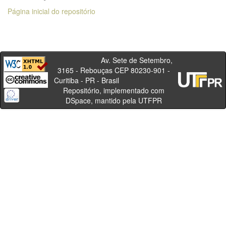
Página inicial do repositório
Av. Sete de Setembro,
3165 - Rebouças CEP 80230-901 -
Curitiba - PR - Brasil
Repositório, implementado com
DSpace, mantido pela UTFPR