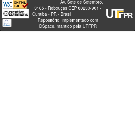
Av. Sete de Setembro,
3165 - Rebouças CEP 80230-901 -
Curitiba - PR - Brasil
Repositório, implementado com
DSpace, mantido pela UTFPR