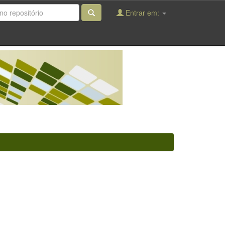
Entrar em: