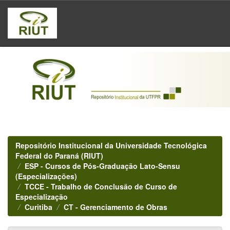
Skip
navigation
Repositório Institucional da Universidade Tecnológica
Federal do Paraná (RIUT)
ESP - Cursos de Pós-Graduação Lato-Sensu
(Especializações)
TCCE - Trabalho de Conclusão de Curso de
Especialização
Curitiba
CT - Gerenciamento de Obras