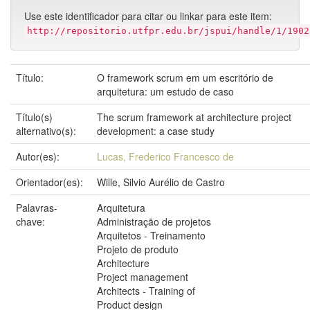
Use este identificador para citar ou linkar para este item:
http://repositorio.utfpr.edu.br/jspui/handle/1/1902
Título:
O framework scrum em um escritório de
arquitetura: um estudo de caso
Título(s)
The scrum framework at architecture project
alternativo(s):
development: a case study
Autor(es):
Lucas, Frederico Francesco de
Orientador(es):
Wille, Silvio Aurélio de Castro
Palavras-
Arquitetura
chave:
Administração de projetos
Arquitetos - Treinamento
Projeto de produto
Architecture
Project management
Architects - Training of
Product design