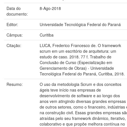
Data do
8-Ago-2018
documento:
Editor:
Universidade Tecnológica Federal do Paraná
Câmpus:
Curitiba
Citação:
LUCA, Frederico Francesco de. O framework
scrum em um escritório de arquitetura: um
estudo de caso. 2018. 77 f. Trabalho de
Conclusão de Curso (Especialização em
Gerenciamento de Obras) - Universidade
Tecnológica Federal do Paraná, Curitiba, 2018.
Resumo:
O uso da metodologia Scrum e dos conceitos
ágeis teve início nas empresas de
desenvolvimento de software e ao longo dos
anos vem atingindo diversas grandes empresas
de outros setores, como o financeiro, indústrias 
na construção civil. Essas grandes empresas sã
atraídas pelo seu framework dinâmico, iterativo,
colaborativo e que propõe melhora contínua no