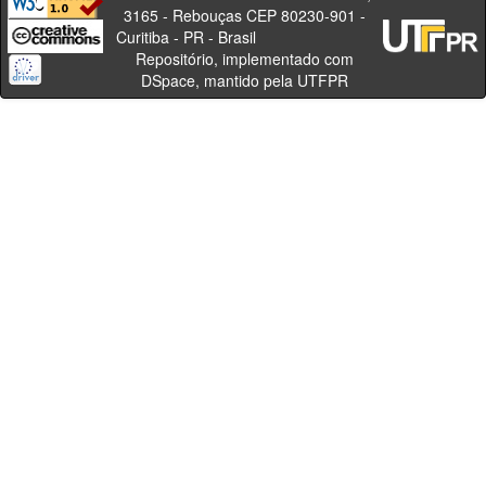
3165 - Rebouças CEP 80230-901 -
Curitiba - PR - Brasil
Repositório, implementado com
DSpace, mantido pela UTFPR