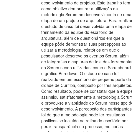
desenvolvimento de projetos. Este trabalho tem
como objetivo demonstrar a utilização da
metodologia Scrum no desenvolvimento de uma
etapa de um projeto de arquitetura. Para realiza
o estudo de caso foi desenvolvida uma etapa de
treinamento da equipe do escritório de
arquitetura, além de questionários em que a
equipe pôde demonstrar suas percepções ao
utilizar a metodologia, relatórios em que o
pesquisador descreve os eventos Scrum, além
de fotografias e capturas de tela das ferramenta
do Scrum sendo utilizadas, como o Scrumboard
o gráfico Burndown. O estudo de caso foi
realizado em um escritório de pequeno porte da
cidade de Curitiba, composto por três arquitetos
Como resultado, pode-se constatar que a equip
assimilou satisfatoriamente a metodologia Scru
e provou-se a viabilidade do Scrum nesse tipo d
desenvolvimento. A percepção dos participantes
foi de que a metodologia pode ter resultados
positivos se incluído na rotina do escritório por
gerar transparência no processo, melhorias