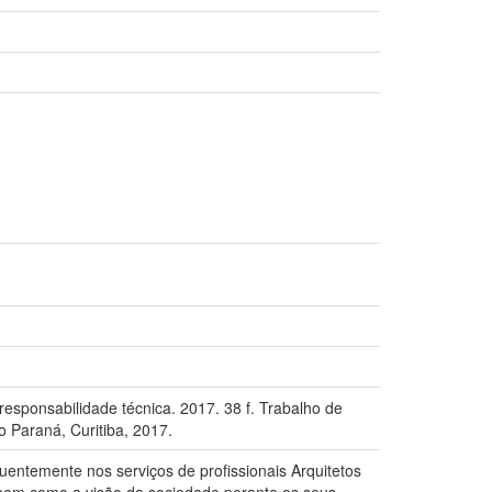
responsabilidade técnica. 2017. 38 f. Trabalho de
 Paraná, Curitiba, 2017.
uentemente nos serviços de profissionais Arquitetos