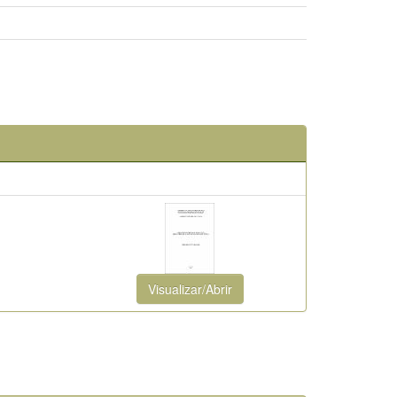
Visualizar/Abrir