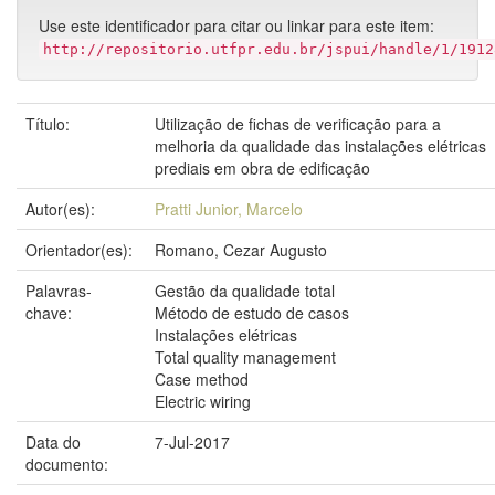
Use este identificador para citar ou linkar para este item:
http://repositorio.utfpr.edu.br/jspui/handle/1/1912
Título:
Utilização de fichas de verificação para a
melhoria da qualidade das instalações elétricas
prediais em obra de edificação
Autor(es):
Pratti Junior, Marcelo
Orientador(es):
Romano, Cezar Augusto
Palavras-
Gestão da qualidade total
chave:
Método de estudo de casos
Instalações elétricas
Total quality management
Case method
Electric wiring
Data do
7-Jul-2017
documento: