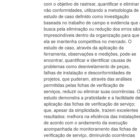
com o objetivo de rastrear, quantificar e eliminar
não conformidades, utilizando a metodologia de
estudo de caso definido como investigação
baseada no trabalho de campo e evidencia que 
busca pela eliminação ou redução dos erros são
imprescindíveis dentro da organização para que
ela se mantenha competitiva no mercado. O
estudo de caso, através da aplicação da
ferramenta, observações e medições, pode-se
encontrar, quantificar e identificar causas de
problemas como desnivelamento de peças,
falhas de instalação e desconformidades de
projetos, que puderam, através das análises
permitidas pelas fichas de verificação de
serviços, reduzir ou eliminar suas ocorrências. 
estudo demonstra a praticidade e a facilidade d
aplicação das fichas de verificação de serviço;
que, apesar da simplicidade, trazem excelentes
resultados: melhora na eficiência das instalaçõe
de acordo com o andamento da execução
acompanhada do monitoramento das fichas de
verificação de serviço, diminuindo ocorrências