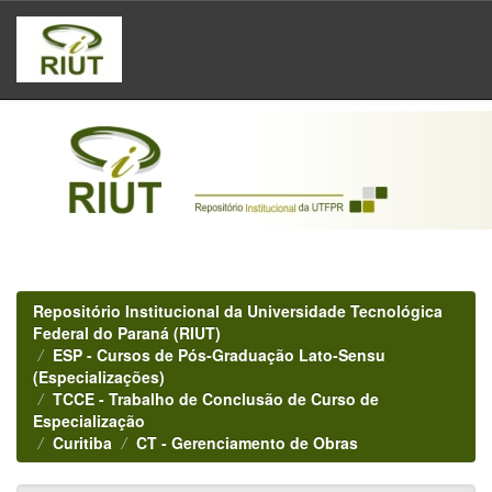
Skip
navigation
Repositório Institucional da Universidade Tecnológica
Federal do Paraná (RIUT)
ESP - Cursos de Pós-Graduação Lato-Sensu
(Especializações)
TCCE - Trabalho de Conclusão de Curso de
Especialização
Curitiba
CT - Gerenciamento de Obras