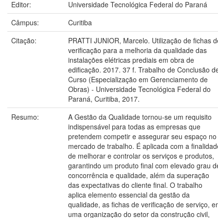
Editor:
Universidade Tecnológica Federal do Paraná
Câmpus:
Curitiba
Citação:
PRATTI JUNIOR, Marcelo. Utilização de fichas d
verificação para a melhoria da qualidade das
instalações elétricas prediais em obra de
edificação. 2017. 37 f. Trabalho de Conclusão d
Curso (Especialização em Gerenciamento de
Obras) - Universidade Tecnológica Federal do
Paraná, Curitiba, 2017.
Resumo:
A Gestão da Qualidade tornou-se um requisito
indispensável para todas as empresas que
pretendem competir e assegurar seu espaço no
mercado de trabalho. É aplicada com a finalidad
de melhorar e controlar os serviços e produtos,
garantindo um produto final com elevado grau d
concorrência e qualidade, além da superação
das expectativas do cliente final. O trabalho
aplica elemento essencial da gestão da
qualidade, as fichas de verificação de serviço, 
uma organização do setor da construção civil,