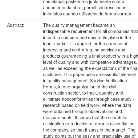
nas etapas posteriores juntamente com o
andamento da obra, permitindo resultados
imediatos quando utilizados de forma correta.
Abstract:
The quality management became an
indispensable requirement for all companies that
intend to compete and ensure its place in the
labor market. It's applied for the purpose of
improving and controlling the services and
products guaranteeing a final product with a hig
level of quality and with competitive advantages,
as well as exceeding the expectations of the fina
customer. This paper uses an essential element
in quality management, Service Verification
Forms, in one organization of the civil
construction sector, to track, quantify and
eliminate nonconformities through case study -
research based on field work, where the data
were obtained through observations and
measurements. It shows that the search for
elimination or reduction of error is essential for
the company, so that it stays in the market. The
study points out the easy and practicality use of