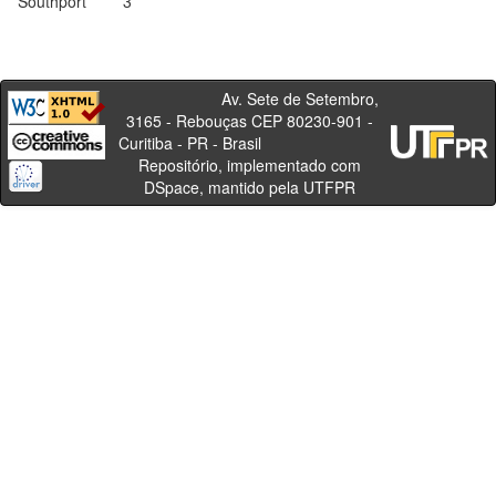
Southport
3
Av. Sete de Setembro,
3165 - Rebouças CEP 80230-901 -
Curitiba - PR - Brasil
Repositório, implementado com
DSpace, mantido pela UTFPR